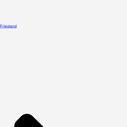
Friesland