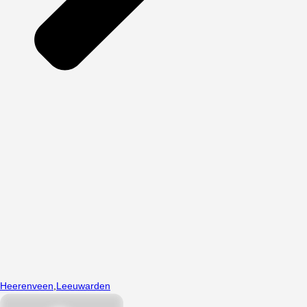
Heerenveen
,
Leeuwarden