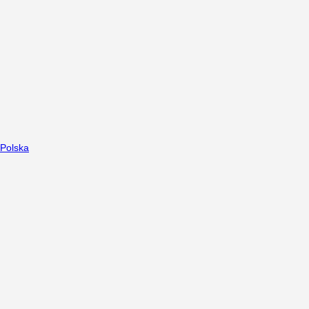
Polska