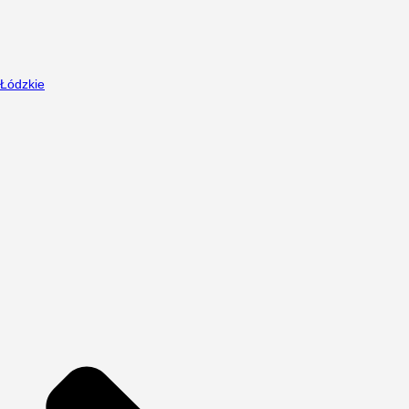
Łódzkie