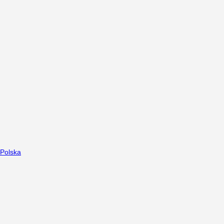
Polska