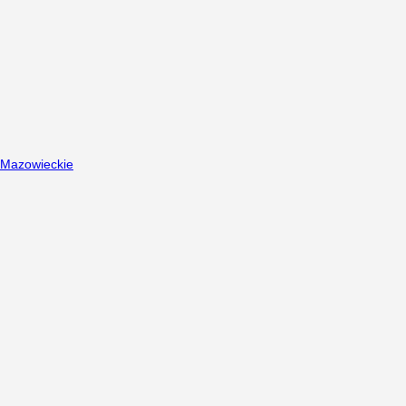
Mazowieckie