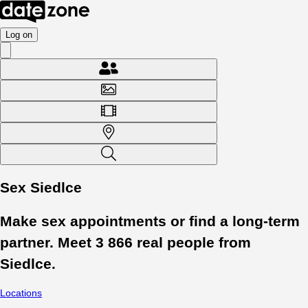
Log on
Sex Siedlce
Make sex appointments or find a long-term
partner. Meet
3 866
real people from
Siedlce
.
Locations