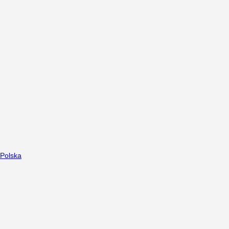
Polska