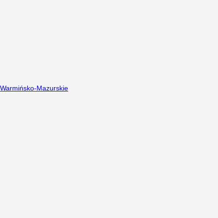
Warmińsko-Mazurskie