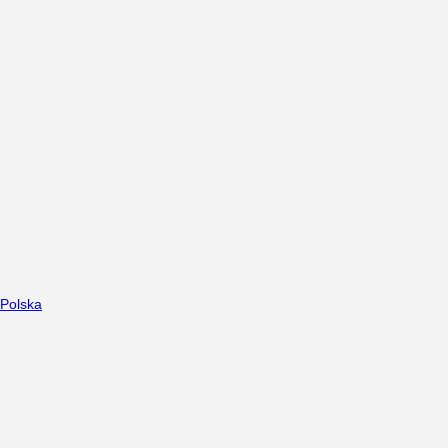
Polska