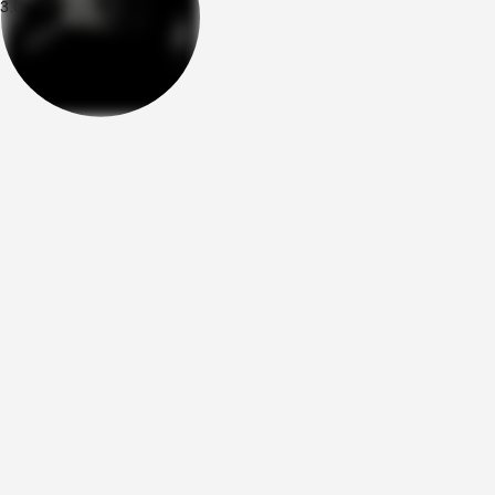
3.08.2026
00:21