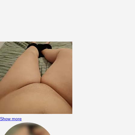
Show more