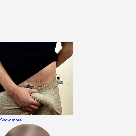
Show more