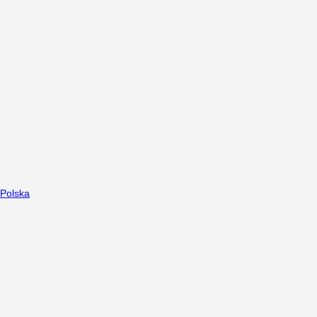
Polska