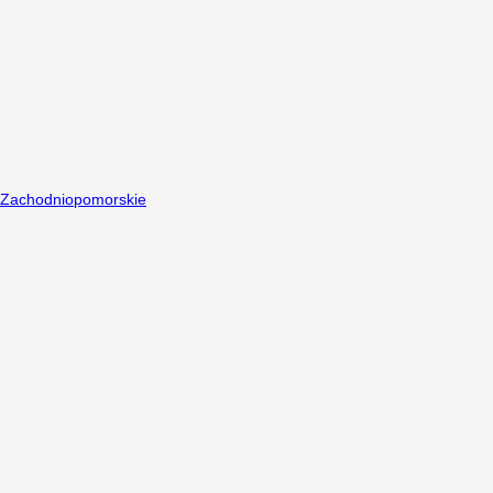
Zachodniopomorskie