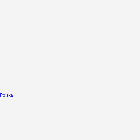
Polska