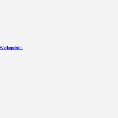
Wielkopolskie