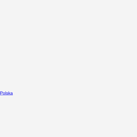
Polska