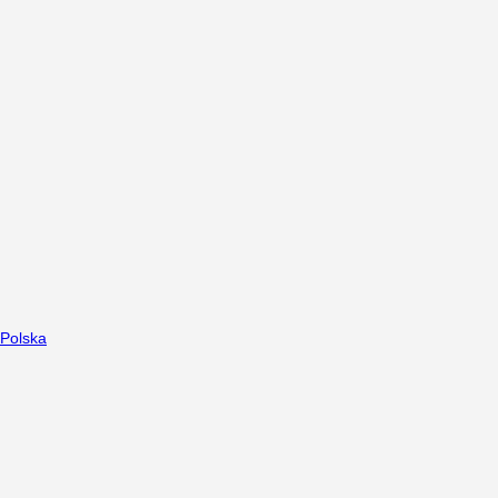
Polska