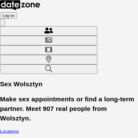
Log on
Sex Wolsztyn
Make sex appointments or find a long-term
partner. Meet
907
real people from
Wolsztyn
.
Locations