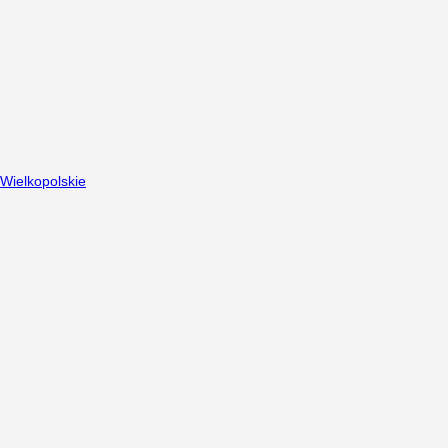
Wielkopolskie